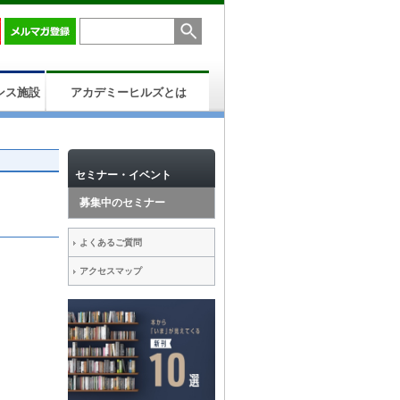
ンス施設
アカデミーヒルズとは
セミナー・イベント
募集中のセミナー
よくあるご質問
アクセスマップ