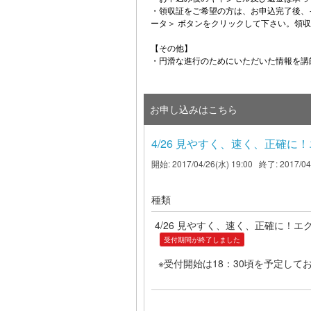
・領収証をご希望の方は、お申込完了後、
ータ＞ ボタンをクリックして下さい。領
【その他】
・円滑な進行のためにいただいた情報を講