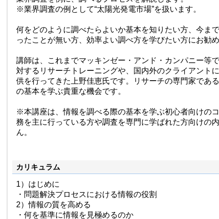
※業界調査の例として“太陽光発電市場”を扱います。
何をどのように調べたらよいか基本を知りたい方、今ま
ったことが無い方、効率よい調べ方を学びたい方にお勧
講師は、これまでマッキンゼー・アンド・カンパニー等
対するリサーチトレーニングや、国内外のクライアント
供を行ってきた上野佳恵氏です。リサーチの専門家であ
の基本を学ぶ貴重な機会です。
※本講座は、情報を調べる際の基本を学ぶ初心者向けの
務を主に行っている方や調査を専門に学ばれた方向けの
ん。
カリキュラム
1）はじめに
・問題解決プロセスにおける情報の役割
2）情報の質を高める
・何を基準に情報を見極めるのか