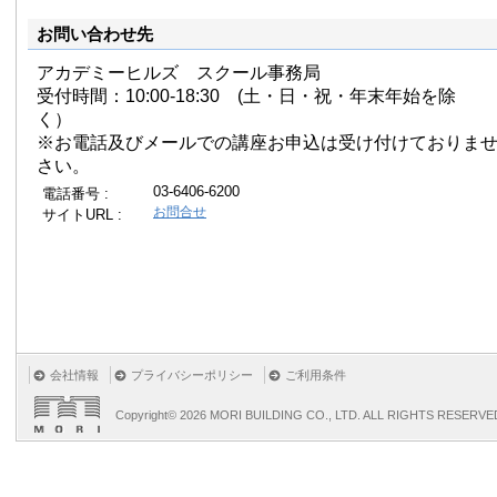
お問い合わせ先
アカデミーヒルズ スクール事務局
受付時間：10:00-18:30 (土・日・祝・年末年始を除
く）
※お電話及びメールでの講座お申込は受け付けておりま
さい。
03-6406-6200
電話番号 :
お問合せ
サイトURL :
会社情報
プライバシーポリシー
ご利用条件
Copyright©
2026 MORI BUILDING CO., LTD. ALL RIGHTS RESERVE