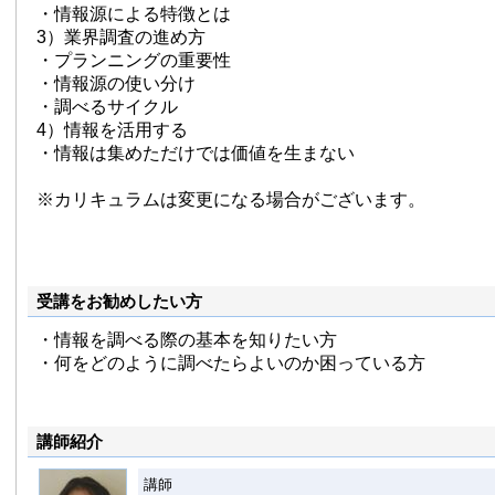
・情報源による特徴とは
3）業界調査の進め方
・プランニングの重要性
・情報源の使い分け
・調べるサイクル
4）情報を活用する
・情報は集めただけでは価値を生まない
※カリキュラムは変更になる場合がございます。
受講をお勧めしたい方
・情報を調べる際の基本を知りたい方
・何をどのように調べたらよいのか困っている方
講師紹介
講師