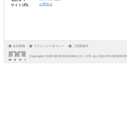
お問合せ
サイトURL :
会社情報
プライバシーポリシー
ご利用条件
Copyright©
2026 MORI BUILDING CO., LTD. ALL RIGHTS RESERVE