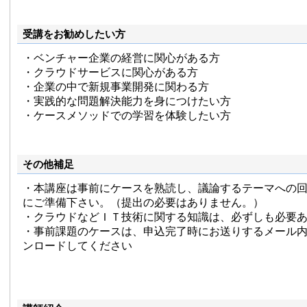
受講をお勧めしたい方
・ベンチャー企業の経営に関心がある方
・クラウドサービスに関心がある方
・企業の中で新規事業開発に関わる方
・実践的な問題解決能力を身につけたい方
・ケースメソッドでの学習を体験したい方
その他補足
・本講座は事前にケースを熟読し、議論するテーマへの
にご準備下さい。（提出の必要はありません。）
・クラウドなどＩＴ技術に関する知識は、必ずしも必要
・事前課題のケースは、申込完了時にお送りするメール
ンロードしてください