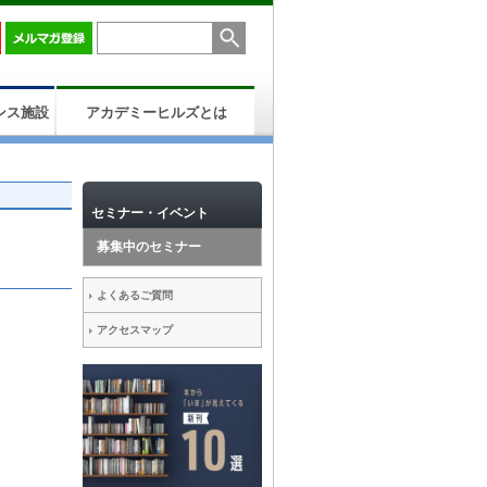
ンス施設
アカデミーヒルズとは
セミナー・イベント
募集中のセミナー
よくあるご質問
アクセスマップ