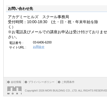
お問い合わせ先
アカデミーヒルズ スクール事務局
受付時間：10:00-18:30 (土・日・祝・年末年始を除
く）
※お電話及びメールでの講座お申込は受け付けておりま
さい。
03-6406-6200
電話番号 :
お問合せ
サイトURL :
会社情報
プライバシーポリシー
ご利用条件
Copyright©
2026 MORI BUILDING CO., LTD. ALL RIGHTS RESERVE