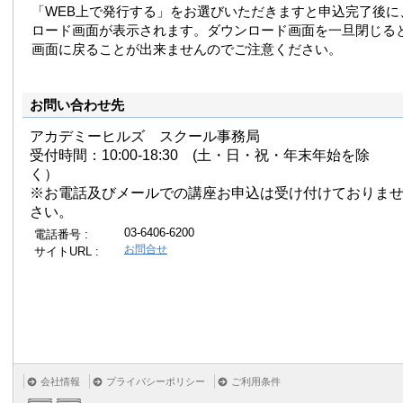
「WEB上で発行する」をお選びいただきますと申込完了後に
ロード画面が表示されます。ダウンロード画面を一旦閉じる
画面に戻ることが出来ませんのでご注意ください。
お問い合わせ先
アカデミーヒルズ スクール事務局
受付時間：10:00-18:30 (土・日・祝・年末年始を除
く）
※お電話及びメールでの講座お申込は受け付けておりま
さい。
03-6406-6200
電話番号 :
お問合せ
サイトURL :
会社情報
プライバシーポリシー
ご利用条件