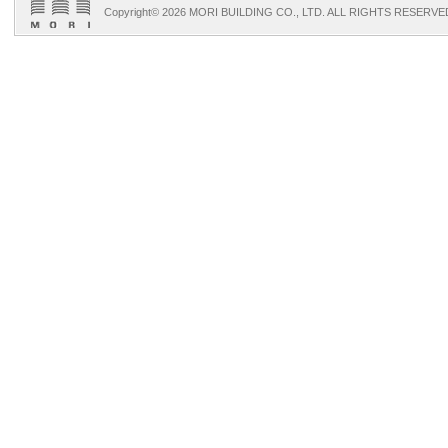
Copyright©
2026 MORI BUILDING CO., LTD. ALL RIGHTS RESERVE