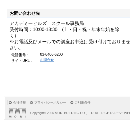
お問い合わせ先
アカデミーヒルズ スクール事務局
受付時間：10:00-18:30 (土・日・祝・年末年始を除
く）
※お電話及びメールでの講座お申込は受け付けておりま
さい。
03-6406-6200
電話番号 :
お問合せ
サイトURL :
会社情報
プライバシーポリシー
ご利用条件
Copyright©
2026 MORI BUILDING CO., LTD. ALL RIGHTS RESERVE