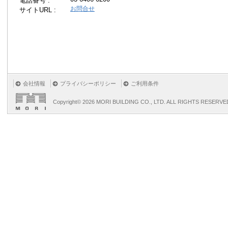
電話番号 :
お問合せ
サイトURL :
会社情報
プライバシーポリシー
ご利用条件
Copyright©
2026 MORI BUILDING CO., LTD. ALL RIGHTS RESERVE