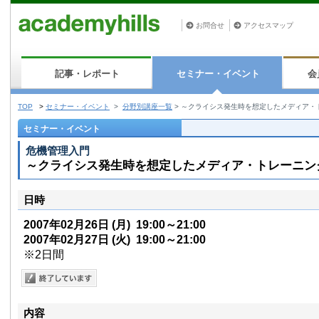
お問合せ
アクセスマップ
記事・レポート
セミナー・イベント
会
TOP
>
セミナー・イベント
>
分野別講座一覧
>
～クライシス発生時を想定したメディア・
セミナー・イベント
危機管理入門
～クライシス発生時を想定したメディア・トレーニン
日時
2007年02月26日
(月)
19:00～21:00
2007年02月27日
(火)
19:00～21:00
※2日間
内容