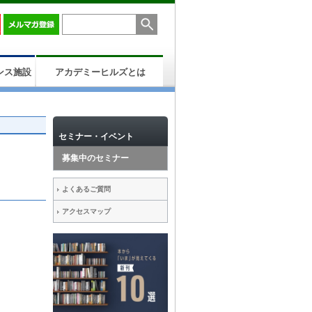
ンス施設
アカデミーヒルズとは
セミナー・イベント
募集中のセミナー
よくあるご質問
アクセスマップ