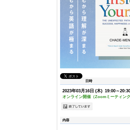
日時
2023年03月16日
(木)
19:00～20:3
オンライン開催（Zoomミーティン
内容