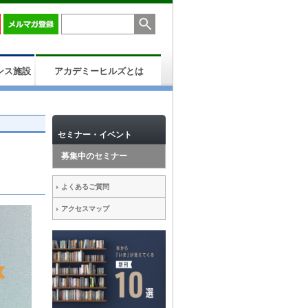
ンス施設
アカデミーヒルズとは
セミナー・イベント
募集中のセミナー
よくあるご質問
アクセスマップ