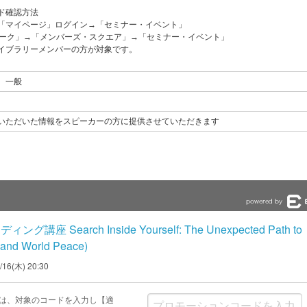
ド確認方法
「マイページ」ログイン→「セミナー・イベント」
マーク」→「メンバーズ・スクエア」→「セミナー・イベント」
イブラリーメンバーの方が対象です。
、一般
いただいた情報をスピーカーの方に提供させていただきます