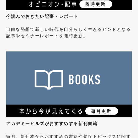
今読んでおきたい記事・レポート
自由な発想で新しい時代を自分らしく生きるヒントとなる
記事やセミナーレポートを随時更新。
アカデミーヒルズがおすすめする新刊書籍
毎月、新刊本からおすすめの書籍や旬なトピックスに関す