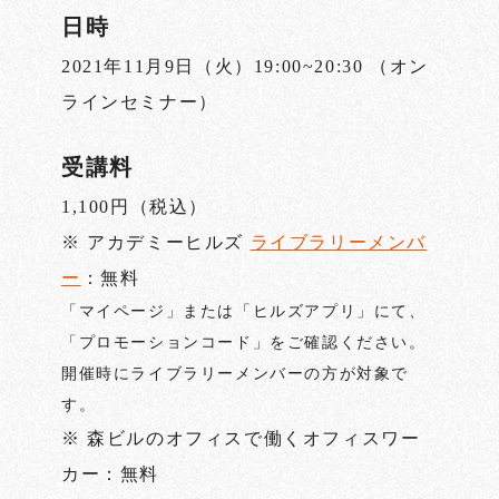
日時
2021年11月9日（火）19:00~20:30 （オン
ラインセミナー）
受講料
1,100円（税込）
※ アカデミーヒルズ
ライブラリーメンバ
ー
：無料
「マイページ」または「ヒルズアプリ」にて、
「プロモーションコード」をご確認ください。
開催時にライブラリーメンバーの方が対象で
す。
※ 森ビルのオフィスで働くオフィスワー
カー：無料