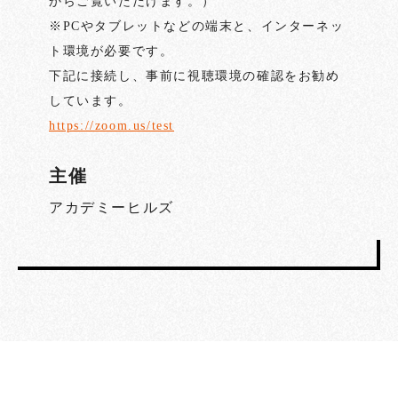
からご覧いただけます。）
※PCやタブレットなどの端末と、インターネッ
ト環境が必要です。
下記に接続し、事前に視聴環境の確認をお勧め
しています。
https://zoom.us/test
主催
アカデミーヒルズ