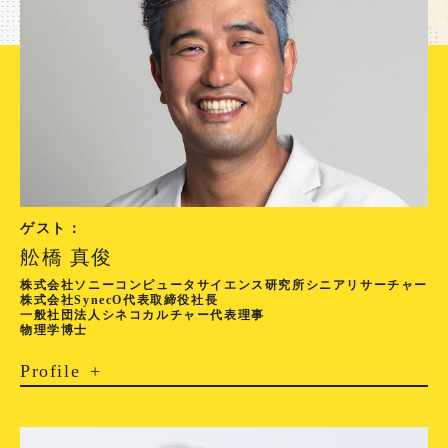
ゲスト：
舩橋 真俊
株式会社ソニーコンピュータサイエンス研究所シニアリサーチャー
株式会社SynecO代表取締役社長
一般社団法人シネコカルチャー代表理事
物理学博士
Profile