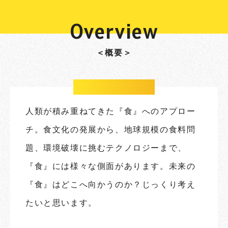
Overview
＜概要＞
人類が積み重ねてきた『食』へのアプロー
チ。食文化の発展から、地球規模の食料問
題、環境破壊に挑むテクノロジーまで、
『食』には様々な側面があります。未来の
『食』はどこへ向かうのか？じっくり考え
たいと思います。