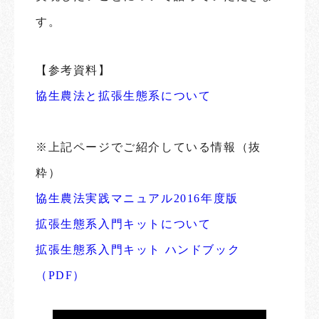
す。
【参考資料】
協生農法と拡張生態系について
※上記ページでご紹介している情報（抜
粋）
協生農法実践マニュアル2016年度版
拡張生態系入門キットについて
拡張生態系入門キット ハンドブック
（PDF）