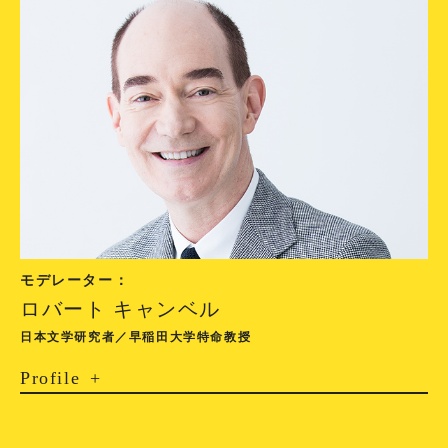
モデレーター：
ロバート キャンベル
日本文学研究者／早稲田大学特命教授
Profile