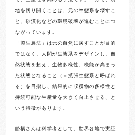
地を切り開くことは、元の生態系を壊すこ
と、砂漠化などの環境破壊が進むことにつ
ながっています。
「協生農法」は元の自然に戻すことが目的
ではなく、人間が生態系をデザインし、自
然状態を超え、生物多様性、機能が高まっ
た状態となること（＝拡張生態系と呼ばれ
る）を目指し、結果的に収穫物の多様性と
持続可能な生産量を大きく向上させる、と
いう特徴があります。
舩橋さんは科学者として、世界各地で実証