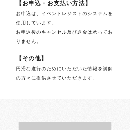
【お申込・お支払い方法】
お申込は、イベントレジストのシステムを
使用しています。
お申込後のキャンセル及び返金は承ってお
りません。
【その他】
円滑な進行のためにいただいた情報を講師
の方々に提供させていただきます。