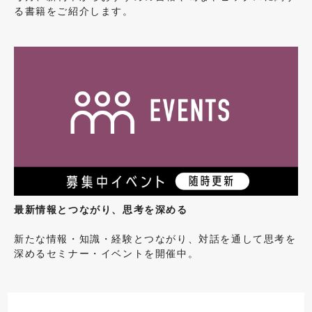
る書籍をご紹介します。
最新情報とつながり、思考を深める
新たな情報・知識・経験とつながり、対話を通して思考を
深めるセミナー・イベントを開催中。