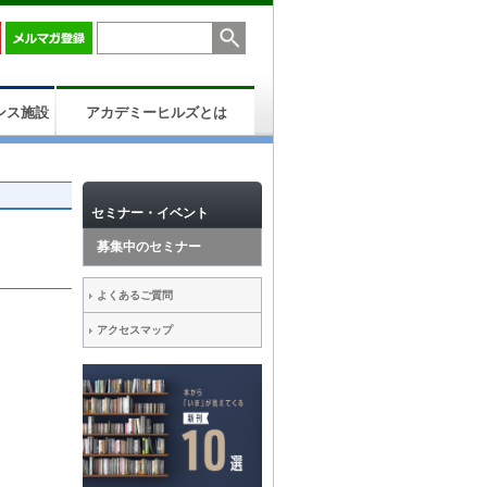
ンス施設
アカデミーヒルズとは
セミナー・イベント
募集中のセミナー
よくあるご質問
アクセスマップ