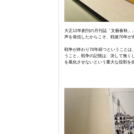
大正12年創刊の月刊誌「文藝春秋」
声を発信したからこそ、戦後70年が
戦争が終わり70年経つということは
うこと。戦争の記憶は、決して無く
を風化させないという重大な役割を