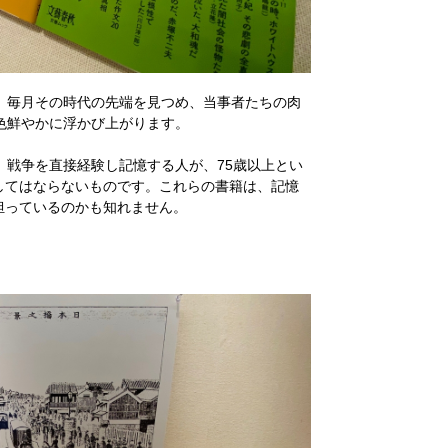
。毎月その時代の先端を見つめ、当事者たちの肉
色鮮やかに浮かび上がります。
、戦争を直接経験し記憶する人が、75歳以上とい
してはならないものです。これらの書籍は、記憶
担っているのかも知れません。