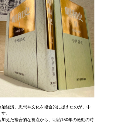
政治経済、思想や文化を複合的に捉えたのが、中
です。
加えた複合的な視点から、明治150年の激動の時