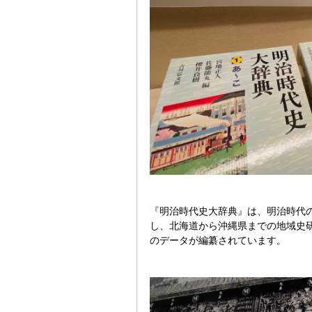
『明治時代史大辞典』は、明治時代の
し、北海道から沖縄県までの地域史
のデータが編纂されています。