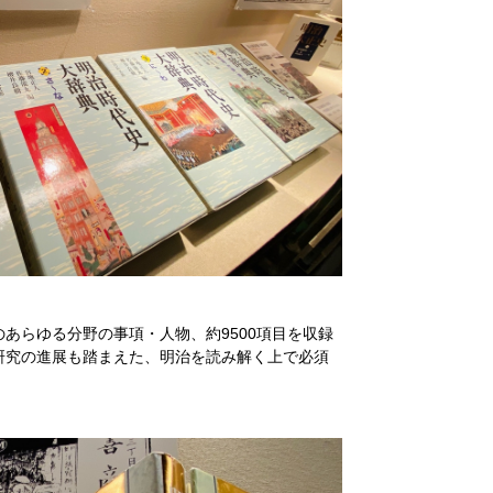
あらゆる分野の事項・人物、約9500項目を収録
研究の進展も踏まえた、明治を読み解く上で必須