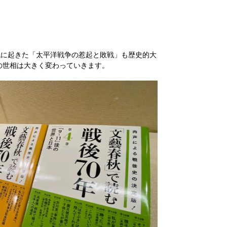
代に起きた「太平洋戦争の惹起と敗戦」も歴史的大
の世相は大きく変わっていきます。