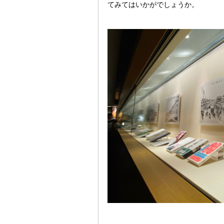
てみてはいかがでしょうか。