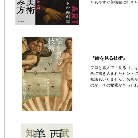
たも今すぐ美術館に行き
『絵を見る技術』
プロと素人で「見る目」
画に書き込まれたヒント
知識もいりません。名画
のか、その秘密がきっと