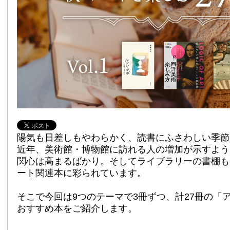
陽気も日差しもやわらかく、読書にふさわしい季節
近年、美術館・博物館に訪れる人の増加が示すよう
関心は高まるばかり。そしてライブラリーの書棚も
ート関連本に彩られています。
そこで今回は9つのテーマで3冊ずつ、計27冊の「
おすすめ本をご紹介します。