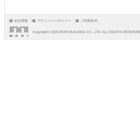
会社情報
プライバシーポリシー
ご利用条件
Copyright©
2026 MORI BUILDING CO., LTD. ALL RIGHTS RESERVE