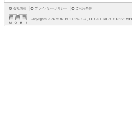
会社情報
プライバシーポリシー
ご利用条件
Copyright©
2026 MORI BUILDING CO., LTD. ALL RIGHTS RESERVE