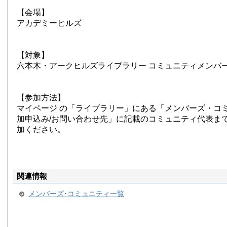
【会場】
アカデミーヒルズ
【対象】
六本木・アークヒルズライブラリー コミュニティメンバ
【参加方法】
マイページ の「ライブラリー」にある「メンバーズ・コ
加申込み/お問い合わせ先」に記載のコミュニティ代表ま
加ください。
関連情報
メンバーズ･コミュニティ一覧