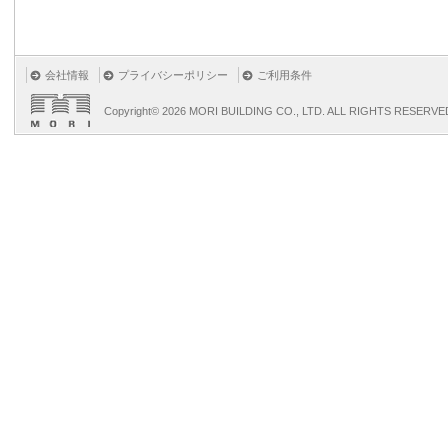
会社情報
プライバシーポリシー
ご利用条件
Copyright©
2026 MORI BUILDING CO., LTD. ALL RIGHTS RESERVE