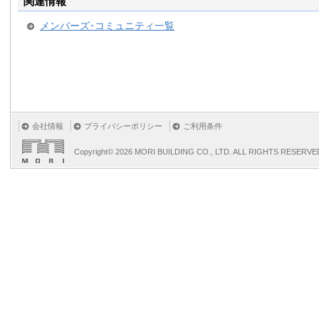
関連情報
メンバーズ･コミュニティ一覧
会社情報
プライバシーポリシー
ご利用条件
Copyright©
2026 MORI BUILDING CO., LTD. ALL RIGHTS RESERVE