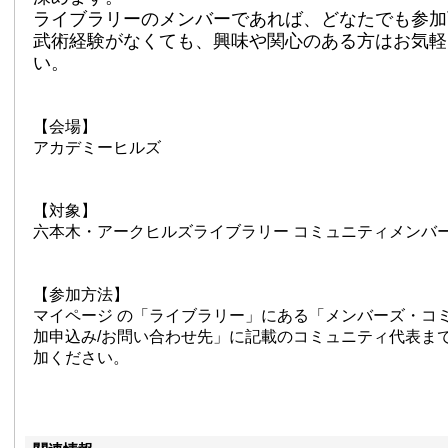
ライブラリーのメンバーであれば、どなたでも参加
武術経験がなくても、
興味や関心のある方はお気軽
い。
【会場】
アカデミーヒルズ
【対象】
六本木・アークヒルズライブラリー コミュニティメンバ
【参加方法】
マイページ の「ライブラリー」にある「メンバーズ・コ
加申込み/お問い合わせ先」に記載のコミュニティ代表ま
加ください。