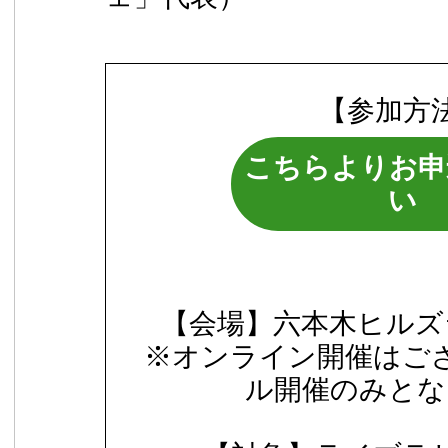
【参加方
こちらよりお申
い
【会場】六本木ヒルズ
※オンライン開催はご
ル開催のみとな