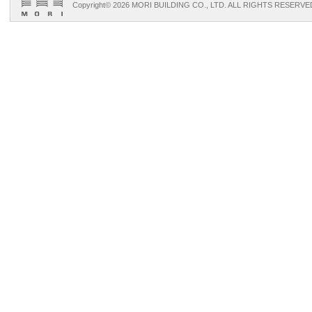
Copyright©
2026 MORI BUILDING CO., LTD. ALL RIGHTS RESERVE