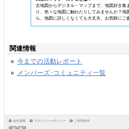
古地図からデジタル・マップまで、地図好き集
り、色々な地図に触れたりしてみませんか？地
ら、地図に詳しくなくても大丈夫。お気軽にご
関連情報
今までの活動レポート
メンバーズ･コミュニティ一覧
会社情報
プライバシーポリシー
ご利用条件