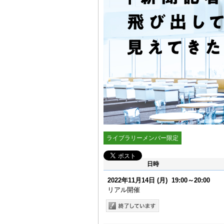
ライブラリーメンバー限定
日時
2022年11月14日
(月)
19:00～20:00
リアル開催