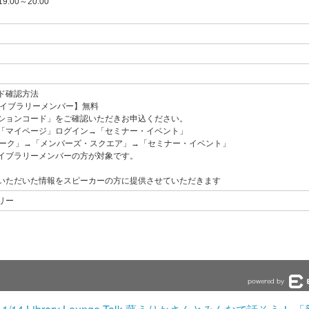
19:00～20:00
ド確認方法
ライブラリーメンバー】無料
ションコード」をご確認いただきお申込ください。
「マイページ」ログイン→「セミナー・イベント」
マーク」→「メンバーズ・スクエア」→「セミナー・イベント」
イブラリーメンバーの方が対象です。
いただいた情報をスピーカーの方に提供させていただきます
リー