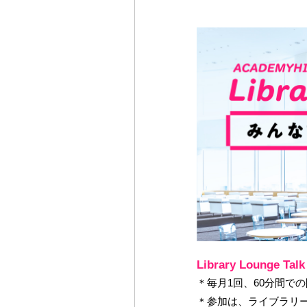
Library Lounge Ta
＊毎月1回、60分間で
＊参加は、ライブラリー