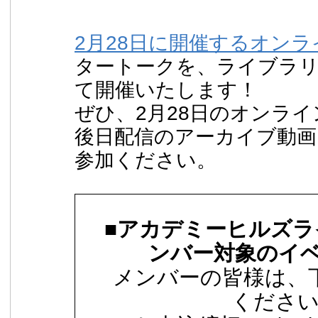
2月28日に開催するオン
タートークを、ライブラ
て開催いたします！
ぜひ、2月28日のオンラ
後日配信のアーカイブ動画
参加ください。
■アカデミーヒルズラ
ンバー対象のイベ
メンバーの皆様は、
くださ