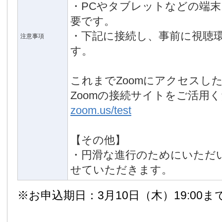
・PCやタブレットなどの端
要です。
・下記に接続し、事前に視聴
注意事項
す。
これまでZoomにアクセスし
Zoomの接続サイトをご活用
zoom.us/test
【その他】
・円滑な進行のためにいただ
せていただきます。
※お申込期日：3月10日（木）19:00ま