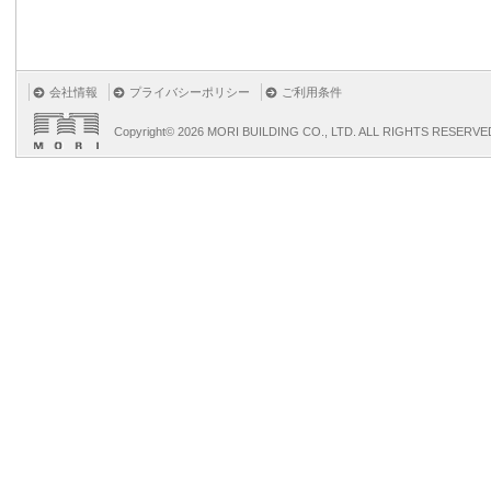
会社情報
プライバシーポリシー
ご利用条件
Copyright©
2026 MORI BUILDING CO., LTD. ALL RIGHTS RESERVE