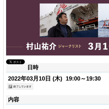
日時
2022年03月10日
(木)
19:00～19:30
内容