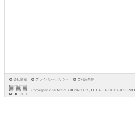
会社情報
プライバシーポリシー
ご利用条件
Copyright©
2026 MORI BUILDING CO., LTD. ALL RIGHTS RESERVE