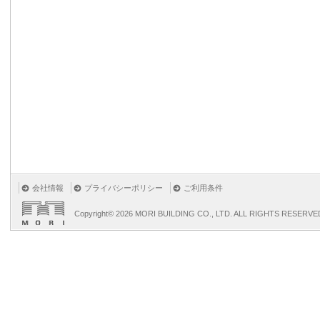
会社情報
プライバシーポリシー
ご利用条件
Copyright©
2026 MORI BUILDING CO., LTD. ALL RIGHTS RESERVE