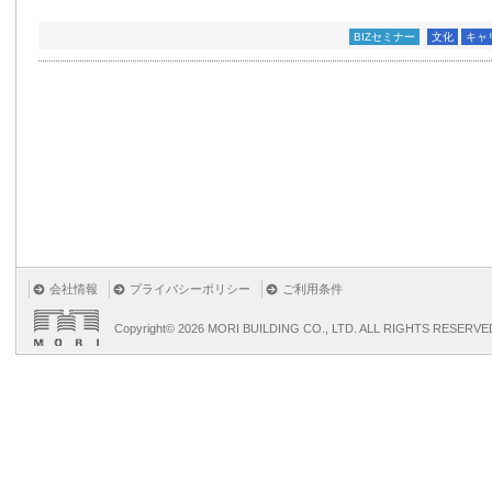
BIZセミナー
文化
キャ
会社情報
プライバシーポリシー
ご利用条件
Copyright©
2026 MORI BUILDING CO., LTD. ALL RIGHTS RESERVE