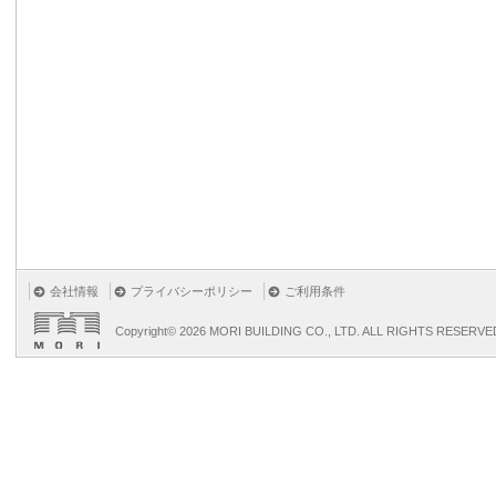
会社情報
プライバシーポリシー
ご利用条件
Copyright©
2026 MORI BUILDING CO., LTD. ALL RIGHTS RESERVE