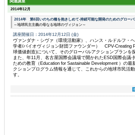
関連講座
2014年12月
2014年 第6回いのちの種を抱きしめて-持続可能な開発のためのグローバ
～地球民主主義の母なる地球のヴィジョン～
講座開催日：2014年12月12日
(金)
ヴァンダナ・シヴァ（環境活動家）、ハンス・ルドルフ・ヘ
学者/バイオヴィジョン財団ファウンダー） CPV-Creating Plane
球価値創造)について、そのグローバルアクションプランを
また、年11月、名古屋国際会議場で開かれたESD国際会議
ための教育（Education for Sastainable Development
クションプログラム情報を通じて、これからの地球市民活動
す。