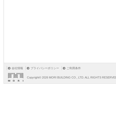
会社情報
プライバシーポリシー
ご利用条件
Copyright©
2026 MORI BUILDING CO., LTD. ALL RIGHTS RESERVE