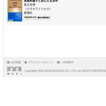
虎屋和菓子と歩んだ五百年
黒川光博
（クロカワミツヒロ）
新潮社
会社情報
プライバシーポリシー
ご利用条件
Copyright©
2026 MORI BUILDING CO., LTD. ALL RIGHTS RESERVE