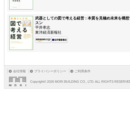
武器としての図で考える経営 : 本質を見極め未来を構
スン
平井孝志
東洋経済新報社
会社情報
プライバシーポリシー
ご利用条件
Copyright©
2026 MORI BUILDING CO., LTD. ALL RIGHTS RESERVE