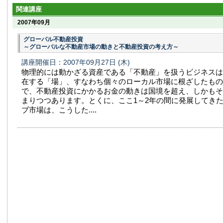
関連講座
2007年09月
グローバル不動産投資
～グローバルな不動産市場の動きと不動産投資の考え方～
講座開催日：2007年09月27日
(木)
物理的には動かざる資産である「不動産」を扱うビジネスは
在する「場」、すなわち個々のローカル市場に根ざしたもの
で、不動産投資にかかるお金の動きは国境を超え、しかもそ
まりつつあります。とくに、ここ1～2年の間に発展してき
ブ市場は、こうした....