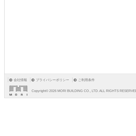
会社情報
プライバシーポリシー
ご利用条件
Copyright©
2026 MORI BUILDING CO., LTD. ALL RIGHTS RESERVE