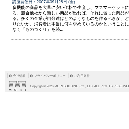
講座開催日：2007年09月28日
(金)
多機能の商品を大量に安い価格で生産し、マスマーケットに
る。競合他社から新しい商品が出れば、それに習った商品が
る。多くの企業が自分達はどのようなものを作るべきか、ど
りたいか、消費者は本当に何を求めているのかということに
なく「ものづくり」を続....
会社情報
プライバシーポリシー
ご利用条件
Copyright©
2026 MORI BUILDING CO., LTD. ALL RIGHTS RESERVE