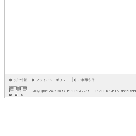
会社情報
プライバシーポリシー
ご利用条件
Copyright©
2026 MORI BUILDING CO., LTD. ALL RIGHTS RESERVE