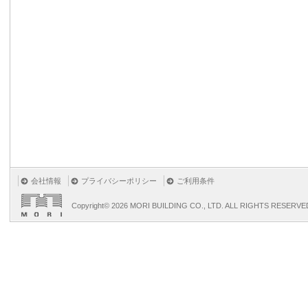
会社情報
プライバシーポリシー
ご利用条件
Copyright©
2026 MORI BUILDING CO., LTD. ALL RIGHTS RESERVE