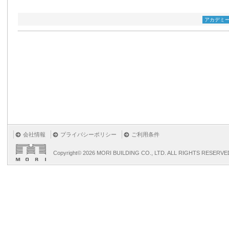
アカデミ
会社情報
プライバシーポリシー
ご利用条件
Copyright©
2026 MORI BUILDING CO., LTD. ALL RIGHTS RESERVE