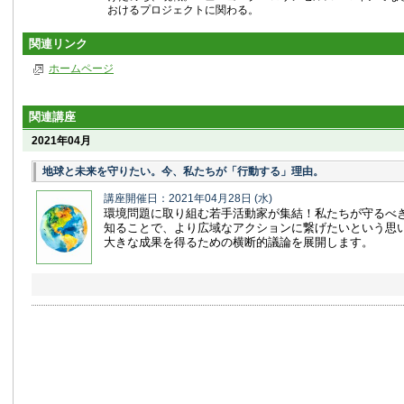
おけるプロジェクトに関わる。
関連リンク
ホームページ
関連講座
2021年04月
地球と未来を守りたい。今、私たちが「行動する」理由。
講座開催日：2021年04月28日
(水)
環境問題に取り組む若手活動家が集結！私たちが守るべ
知ることで、より広域なアクションに繋げたいという思
大きな成果を得るための横断的議論を展開します。