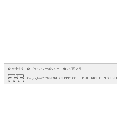
会社情報
プライバシーポリシー
ご利用条件
Copyright©
2026 MORI BUILDING CO., LTD. ALL RIGHTS RESERVE