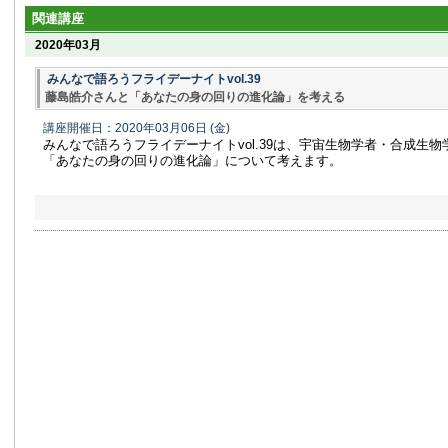
関連講座
2020年03月
みんなで語ろうフライデーナイトvol.39
藤島皓介さんと「あなたの身の回りの進化論」を考える
講座開催日：2020年03月06日
(金)
みんなで語ろうフライデーナイトvol.39は、宇宙生物学者・合成生
「あなたの身の回りの進化論」について考えます。