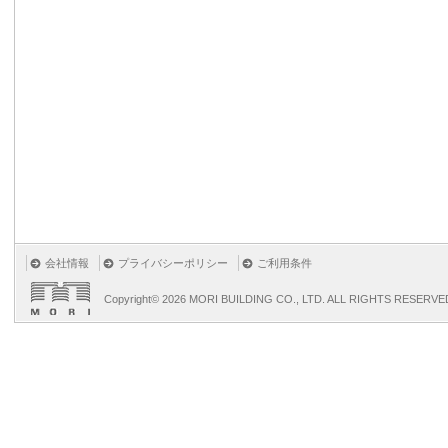
会社情報
プライバシーポリシー
ご利用条件
Copyright©
2026 MORI BUILDING CO., LTD. ALL RIGHTS RESERVE