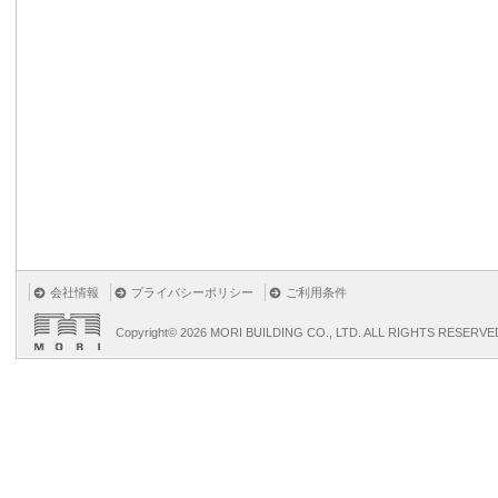
会社情報
プライバシーポリシー
ご利用条件
Copyright©
2026 MORI BUILDING CO., LTD. ALL RIGHTS RESERVE