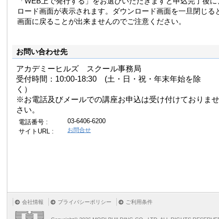
「WEB上で発行する」をお選びいただきますと申込完了後に
ロード画面が表示されます。ダウンロード画面を一旦閉じる
画面に戻ることが出来ませんのでご注意ください。
お問い合わせ先
アカデミーヒルズ スクール事務局
受付時間：10:00-18:30 (土・日・祝・年末年始を除
く）
※お電話及びメールでの講座お申込は受け付けておりま
さい。
03-6406-6200
電話番号 :
お問合せ
サイトURL :
会社情報
プライバシーポリシー
ご利用条件