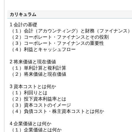
カリキュラム
1 会計の基礎
（１）会計（アカウンティング）と財務（ファイナンス
（２）コーポレート・ファイナンスとその役割
（３）コーポレート・ファイナンスの重要性
（４）利益とキャッシュフロー
2 将来価値と現在価値
（１）単利計算と複利計算
（２）将来価値と現在価値
3 資本コストとは何か
（１）利回りとは
（２）投下資本利益率とは
（３）資本コストのイメージ
（４）負債コスト・株主資本コストとは何か
4 企業価値とは何か
（１）企業価値とは何か