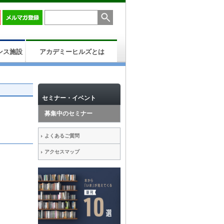
ンス施設
アカデミーヒルズとは
セミナー・イベント
募集中のセミナー
よくあるご質問
アクセスマップ