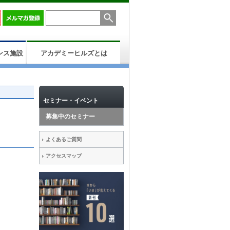
ンス施設
アカデミーヒルズとは
セミナー・イベント
募集中のセミナー
よくあるご質問
アクセスマップ