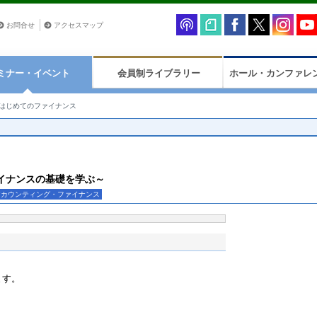
お問合せ
アクセスマップ
ミナー・イベント
会員制ライブラリー
ホール・カンファレ
はじめてのファイナンス
イナンスの基礎を学ぶ～
アカウンティング・ファイナンス
ます。