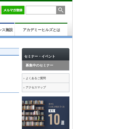
ンス施設
アカデミーヒルズとは
セミナー・イベント
募集中のセミナー
よくあるご質問
アクセスマップ