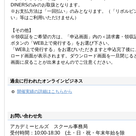
DINERSのみのお取扱となります。
※お支払方法は「一回払い」のみとなります。（「リボルビ
い」等はご利用いただけません）
【その他】
※領収証をご希望の方は、「申込画面」内の＜請求書・領収
ボタンの「WEB上で発行する」をお選び下さい。
「WEB上で発行する」をお選びいただきますと申込完了後に
ロード画面が表示されます。ダウンロード画面を一旦閉じる
画面に戻ることが出来ませんのでご注意ください。
過去に行われたオンラインビジネス
開催実績の詳細はこちらから
お問い合わせ先
アカデミーヒルズ スクール事務局
受付時間：10:00-18:30 (土・日・祝・年末年始を除