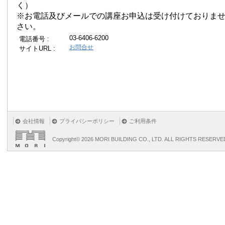
く）
※お電話及びメールでの講座お申込は受け付けておりま
さい。
03-6406-6200
電話番号 :
お問合せ
サイトURL :
会社情報
プライバシーポリシー
ご利用条件
Copyright©
2026 MORI BUILDING CO., LTD. ALL RIGHTS RESERVE