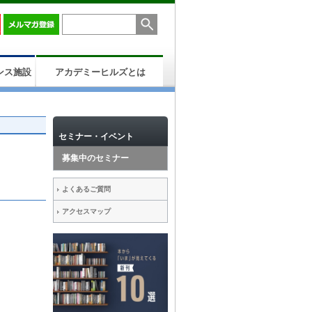
ンス施設
アカデミーヒルズとは
セミナー・イベント
募集中のセミナー
よくあるご質問
アクセスマップ