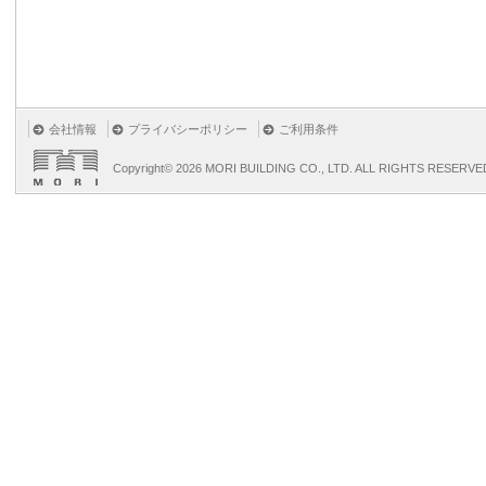
会社情報
プライバシーポリシー
ご利用条件
Copyright©
2026 MORI BUILDING CO., LTD. ALL RIGHTS RESERVE