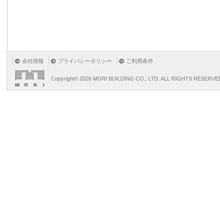
会社情報
プライバシーポリシー
ご利用条件
Copyright©
2026 MORI BUILDING CO., LTD. ALL RIGHTS RESERVE