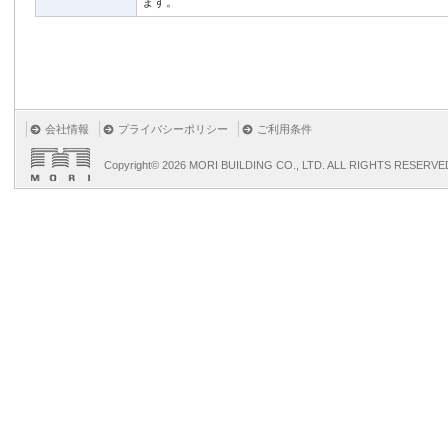
ます。
会社情報
プライバシーポリシー
ご利用条件
Copyright©
2026 MORI BUILDING CO., LTD. ALL RIGHTS RESERVE