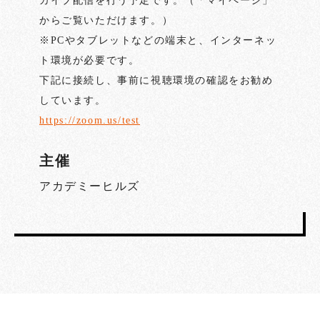
カイブ配信を行う予定です。（「マイページ」
からご覧いただけます。）
※PCやタブレットなどの端末と、インターネッ
ト環境が必要です。
下記に接続し、事前に視聴環境の確認をお勧め
しています。
https://zoom.us/test
主催
アカデミーヒルズ