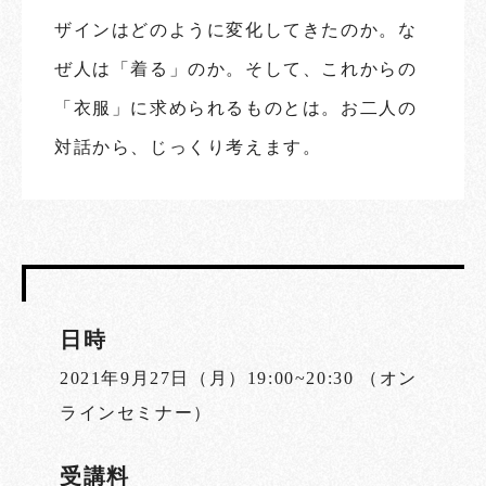
ザインはどのように変化してきたのか。な
ぜ人は「着る」のか。そして、これからの
「衣服」に求められるものとは。お二人の
対話から、じっくり考えます。
日時
2021年9月27日（月）19:00~20:30 （オン
ラインセミナー）
受講料