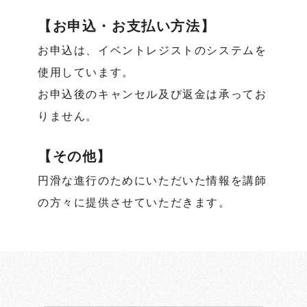
【お申込・お支払い方法】
お申込は、イベントレジストのシステムを
使用しています。
お申込後のキャンセル及び返金は承ってお
りません。
【その他】
円滑な進行のためにいただいた情報を講師
の方々に提供させていただきます。