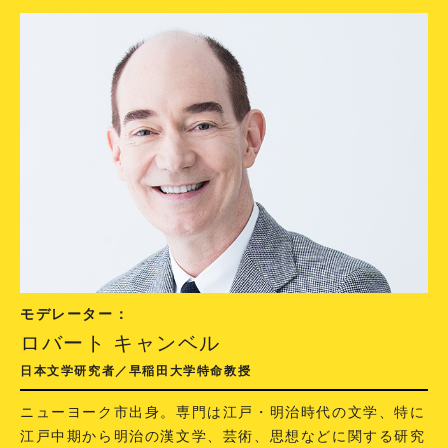
モデレーター：
ロバート キャンベル
日本文学研究者／早稲田大学特命教授
ニューヨーク市出身。専門は江戸・明治時代の文学、特に
江戸中期から明治の漢文学、芸術、思想などに関する研究