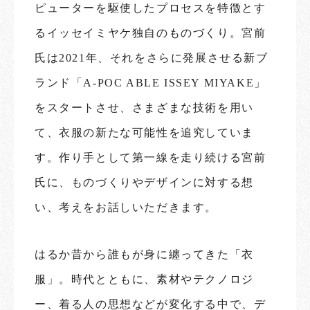
ピューターを駆使したプロセスを特徴とす
るイッセイミヤケ独自のものづくり。宮前
氏は2021年、それをさらに発展させる新ブ
ランド「A-POC ABLE ISSEY MIYAKE」
をスタートさせ、さまざまな技術を用い
て、衣服の新たな可能性を追究していま
す。作り手として第一線を走り続ける宮前
氏に、ものづくりやデザインに対する想
い、考えをお話しいただきます。
はるか昔から誰もが身に纏ってきた「衣
服」。時代とともに、素材やテクノロジ
ー、着る人の思想などが変化する中で、デ