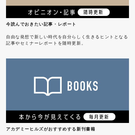
今読んでおきたい記事・レポート
自由な発想で新しい時代を自分らしく生きるヒントとなる
記事やセミナーレポートを随時更新。
アカデミーヒルズがおすすめする新刊書籍