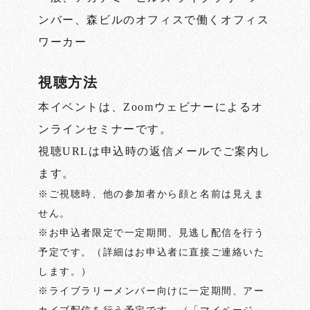
ンバー、森ビルのオフィスで働くオフィス
ワーカー
視聴方法
本イベントは、Zoomウェビナーによるオ
ンラインセミナーです。
視聴URLは申込時の返信メールでご案内し
ます。
※ご視聴時、他の参加者から顔と名前は見えま
せん。
※お申込者限定で一定期間、見逃し配信を行う
予定です。（詳細はお申込者に直接ご連絡いた
します。）
※ライブラリーメンバー向けに一定期間、アー