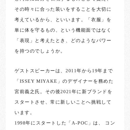
その時々に合った装いをすることを大切に
考えているから、といいます。「衣服」を
単に体を守るもの、という機能面ではなく
「表現」と考えたとき、どのようなパワー
を持つのでしょうか。
ゲストスピーカーは、2011年から19年まで
「ISSEY MIYAKE」のデザイナーを務めた
宮前義之氏。その後2021年に新ブランドを
スタートさせ、常に新しいことへ挑戦して
います。
1998年にスタートした「A-POC」は、 コン