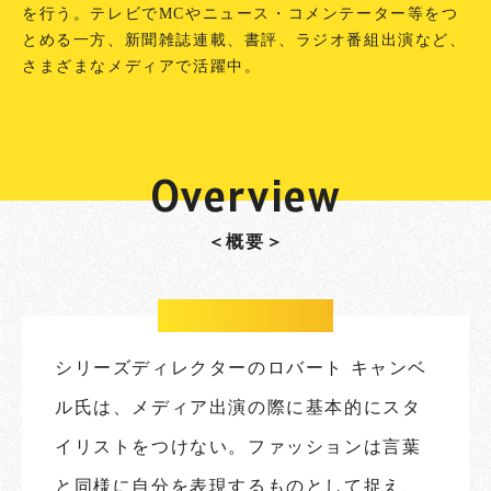
を行う。テレビでMCやニュース・コメンテーター等をつ
とめる一方、新聞雑誌連載、書評、ラジオ番組出演など、
さまざまなメディアで活躍中。
Overview
＜概要＞
シリーズディレクターのロバート キャンベ
ル氏は、メディア出演の際に基本的にスタ
イリストをつけない。ファッションは言葉
と同様に自分を表現するものとして捉え、