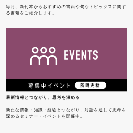
毎月、新刊本からおすすめの書籍や旬なトピックスに関す
る書籍をご紹介します。
最新情報とつながり、思考を深める
新たな情報・知識・経験とつながり、対話を通して思考を
深めるセミナー・イベントを開催中。