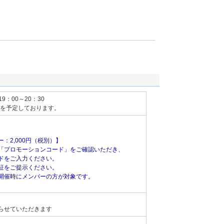
19：00～20：30
頃を予定しております。
：2,000円（税別）】
「プロモーションコード」をご確認いただき、
ドをご入力ください。
証をご提示ください。
開催時にメンバーの方が対象です。
らせていただきます