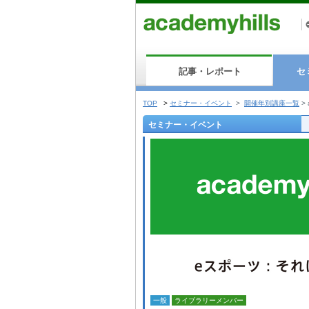
記事・レポート
セ
TOP
>
セミナー・イベント
>
開催年別講座一覧
>
セミナー・イベント
一般
ライブラリーメンバー