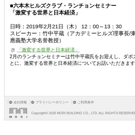
■六本木ヒルズクラブ・ランチョンセミナー
「激変する世界と日本経済」
日時：2019年2月21日（木） 12：00～13：30
スピーカー：竹中平蔵（アカデミーヒルズ理事長/東
應義塾大学名誉教授）
「激変する世界と日本経済」
2月のランチョンセミナーは竹中平蔵氏をお迎えし、ダボ
とに、激変する世界と日本経済についてお話いただきます
会社情報
プライバシーポリシー
ご利用条件
Copyright©
2026 MORI BUILDING CO., LTD. ALL RIGHTS RESERVE