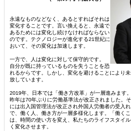
永遠なものなどなく、あるとすればそれは
変化することです。言い換えると、永遠で
あるためには変化し続けなければならない
のです。テクノロジーが進化する21世紀に
おいて、その変化は加速します。
一方で、人は変化に対して保守的です。
自分が既に持っているものを失うことを恐
れるからです。しかし、変化を避けることにより未
放しています。
2019年、日本では「働き方改革」が一層進みます
昨年は70年ぶりに労働基準法が改正されました。そ
には出入国管理法が改正され外国人労働者の受入れ
で、働く人、働き方が一層多様化します。「働くこ
は、時間の使い方を変え、私たちのライフスタイル
く変化させます。