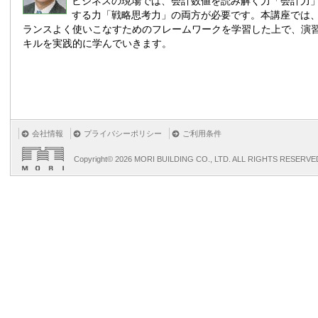
ビジネスの現場では、会計数値を読み解く力「会計力
する力「戦略思考力」の両方が必要です。本講座では
ランスよく使いこなすためのフレームワークを学習した上で、演
キルを実践的に学んでいきます。
会社情報
プライバシーポリシー
ご利用条件
Copyright©
2026 MORI BUILDING CO., LTD. ALL RIGHTS RESERVE