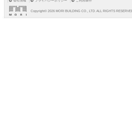
会社情報
プライバシーポリシー
ご利用条件
Copyright©
2026 MORI BUILDING CO., LTD. ALL RIGHTS RESERVE